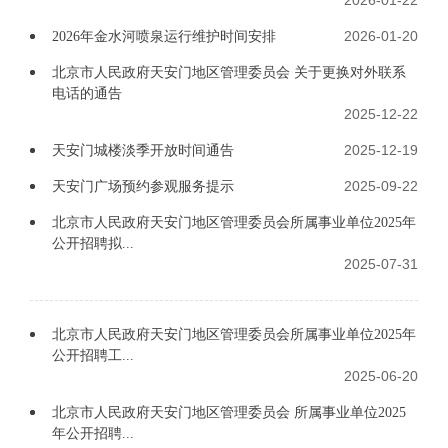
2026-01-22
2026-01-20
2026年金水河喷泉运行维护时间安排
北京市人民政府天安门地区管理委员会 关于更换对外联系
电话的通告
2025-12-22
2025-12-19
天安门城楼淡季开放时间通告
2025-09-22
天安门广场预约参观服务提示
北京市人民政府天安门地区管理委员会所属事业单位2025年
公开招聘拟...
2025-07-31
北京市人民政府天安门地区管理委员会所属事业单位2025年
公开招聘工...
2025-06-20
北京市人民政府天安门地区管理委员会 所属事业单位2025
年公开招聘...