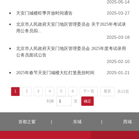
2025-05-14
2025-03-27
天安门城楼旺季开放时间通告
北京市人民政府天安门地区管理委员会 关于2025年考试录
用公务员拟...
2025-03-18
北京市人民政府天安门地区管理委员会 2025年度考试录用
公务员面试公告
2025-02-10
2025-01-21
2025年春节天安门城楼大红灯笼悬挂时间
1
2
3
4
5
6
下一页
尾页
共12页
到第
页
确定
首都之窗
|
东城
|
西城