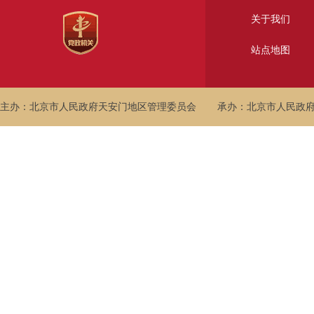
关于我们
站点地图
主办：北京市人民政府天安门地区管理委员会
承办：北京市人民政