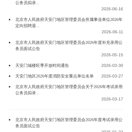
公务员拟录...
2026-06-16
北京市人民政府天安门地区管理委员会所属事业单位2026年
定向招聘退...
2026-06-11
北京市人民政府天安门地区管理委员会2026年度补充录用公
务员面试公告
2026-05-15
2026-03-30
天安门城楼旺季开放时间通告
2026-03-27
天安门地区2026年度消防安全重点单位名单
北京市人民政府天安门地区管理委员会关于2026年考试录用
公务员拟录...
2026-03-17
北京市人民政府天安门地区管理委员会2026年度考试录用公
务员面试公告