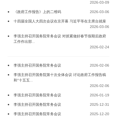
2026-03-09
2026-03-06
《政府工作报告》上的二维码
十四届全国人大四次会议在京开幕 习近平等在主席台就座
2026-03-06
李强主持召开国务院常务会议 对抓紧做好春节假期后政府
工作作出部...
2026-02-24
2026-02-06
李强主持召开国务院常务会议
李强主持召开国务院第十次全体会议 讨论政府工作报告稿
和“十五五...
2026-02-06
2026-01-19
李强主持召开国务院常务会议
2025-12-31
李强主持召开国务院常务会议
2025-12-20
李强主持召开国务院常务会议