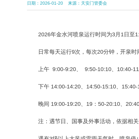
日期：2026-01-20
来源：天安门管委会
2026年金水河喷泉运行时间为3月1
日常每天运行9次，每次20分钟，开泉时
上午 9:00-9:20、 9:50-10:10、10:40-1
下午 14:00-14:20、14:50-15:10、15:40-
晚间 19:00-19:20、19：50-20:10、20:40
注：遇节日、国事及外事活动，依据相关
遇有3级以上大风或雷雨天气时，喷泉停