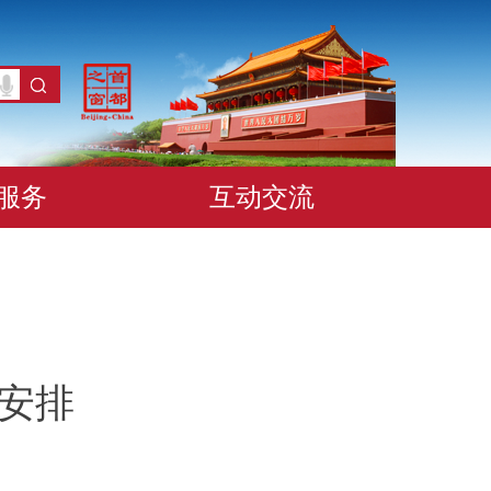
服务
互动交流
间安排