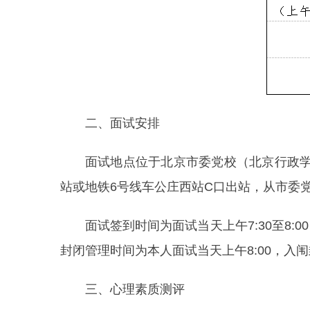
二、面试安排
面试地点位于北京市委党校（北京行政学院
站或地铁6号线车公庄西站C口出站，从市委
面试签到时间为面试当天上午7:30至8
封闭管理时间为本人面试当天上午8:00，
三、心理素质测评