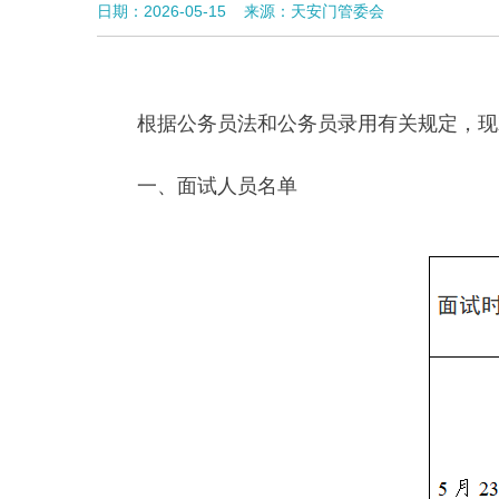
日期：2026-05-15
来源：天安门管委会
根据公务员法和公务员录用有关规定，现
一、面试人员名单