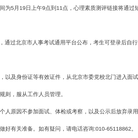
间为5月19日上午9点到11点，心理素质测评链接将通
7日，通过北京市人事考试通用平台公布，考生可登录后自
，以及身份证等有效证件，从北京市委党校北门进入面
规则，服从工作人员管理。
个人原因不参加面试、体检或考察，以及公示后放弃录
有关准备。如有疑问，请电话咨询:010-65118862。