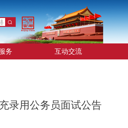
服务
互动交流
补充录用公务员面试公告