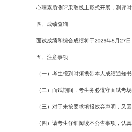
心理素质测评采取线上形式开展，测评时
四、成绩查询
面试成绩和综合成绩将于2026年5月2
五、注意事项
（一）考生报到时须携带本人成绩通知书
（二）面试期间，考生务必遵守面试考场
（三）对于未按要求填报放弃声明，又因
（四）请考生仔细阅读本公告事项，认真做好