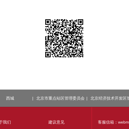
西城
|
北京市重点站区管理委员会
|
北京经济技术开发区
于我们
建议意见
客服信箱：webmaste