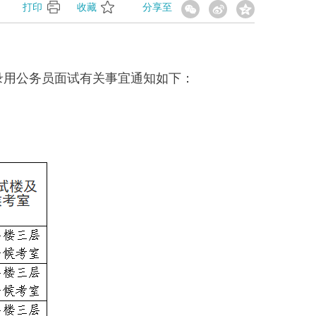
】
打印
收藏
分享至
录用公务员面试有关事宜通知如下：