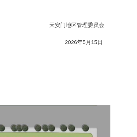
天安门地区管理委员会
2026年5月15日