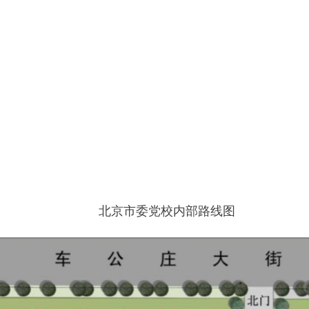
北京市委党校内部路线图