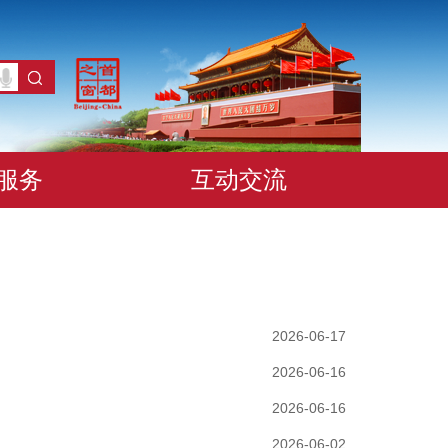
服务
互动交流
2026-06-17
2026-06-16
2026-06-16
2026-06-02