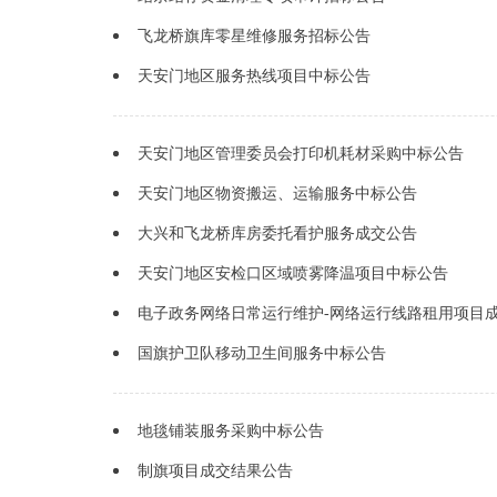
飞龙桥旗库零星维修服务招标公告
天安门地区服务热线项目中标公告
天安门地区管理委员会打印机耗材采购中标公告
天安门地区物资搬运、运输服务中标公告
大兴和飞龙桥库房委托看护服务成交公告
天安门地区安检口区域喷雾降温项目中标公告
电子政务网络日常运行维护-网络运行线路租用项目
国旗护卫队移动卫生间服务中标公告
地毯铺装服务采购中标公告
制旗项目成交结果公告