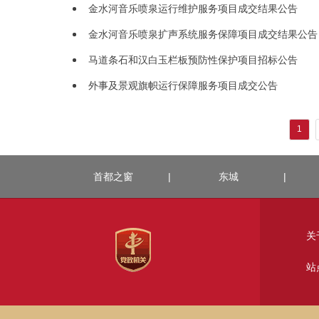
金水河音乐喷泉运行维护服务项目成交结果公告
金水河音乐喷泉扩声系统服务保障项目成交结果公告
马道条石和汉白玉栏板预防性保护项目招标公告
外事及景观旗帜运行保障服务项目成交公告
1
首都之窗
|
东城
|
关
站