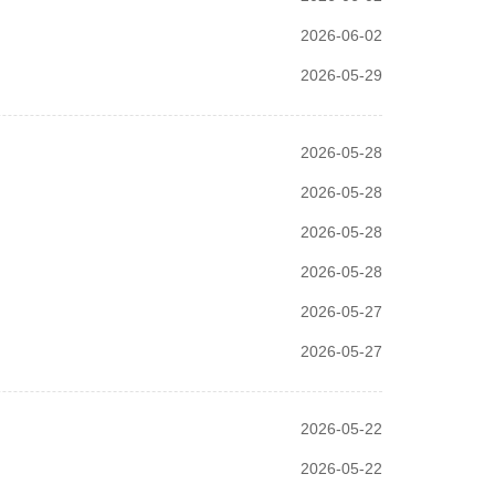
2026-06-02
2026-05-29
2026-05-28
2026-05-28
2026-05-28
2026-05-28
2026-05-27
2026-05-27
2026-05-22
2026-05-22