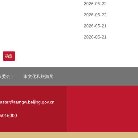
2026-05-22
2026-05-22
2026-05-21
2026-05-21
确定
管委会
|
市文化和旅游局
r@tamgw.beijing.gov.cn
016000