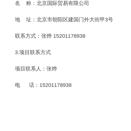
名 称：北京国际贸易有限公司
地 址：北京市朝阳区建国门外大街甲3号
联系方式：张烨 15201178938
3.项目联系方式
项目联系人：张烨
电 话：15201178938