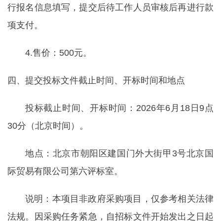
行报名信息填写，提交后待工作人员审核后再进行款
项支付。
4.售价：500元。
四、提交投标文件截止时间、开标时间和地点
投标截止时间、开标时间：2026年6月18日9点
30分（北京时间）。
地点：北京市朝阳区建国门外大街甲3号北京国
际贸易有限公司第六评标室。
说明：本项目非政府采购项目，仅参考相关法律
法规。因采购任务紧急，自招标文件开始发出之日起