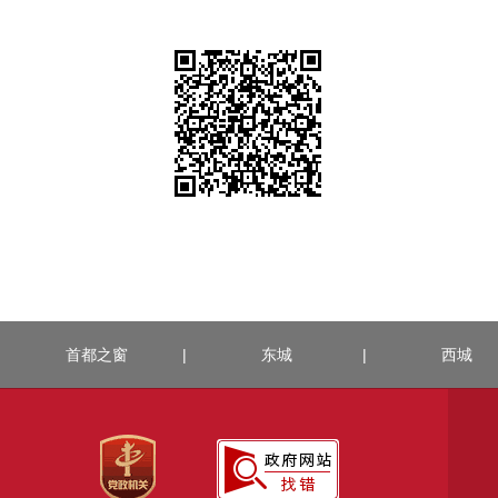
首都之窗
|
东城
|
西城