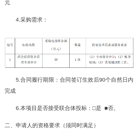
元
4.采购需求：
5.合同履行期限：合同签订生效后90个自然日内
完成
6.本项目是否接受联合体投标：□是 ■否。
二、申请人的资格要求（须同时满足）