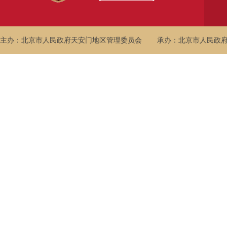
主办：北京市人民政府天安门地区管理委员会
承办：北京市人民政