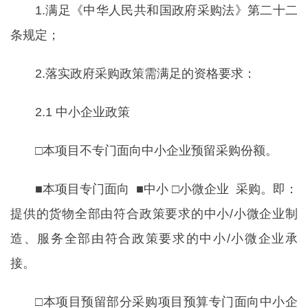
1.满足《中华人民共和国政府采购法》第二十二
条规定；
2.落实政府采购政策需满足的资格要求：
2.1 中小企业政策
□本项目不专门面向中小企业预留采购份额。
■本项目专门面向 ■中小 □小微企业 采购。即：
提供的货物全部由符合政策要求的中小/小微企业制
造、服务全部由符合政策要求的中小/小微企业承
接。
□本项目预留部分采购项目预算专门面向中小企