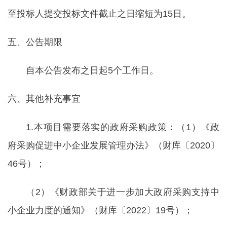
至投标人提交投标文件截止之日缩短为15日。
五、公告期限
自本公告发布之日起5个工作日。
六、其他补充事宜
1.本项目需要落实的政府采购政策：（1）《政
府采购促进中小企业发展管理办法》（财库〔2020〕
46号）；
（2）《财政部关于进一步加大政府采购支持中
小企业力度的通知》（财库〔2022〕19号）；