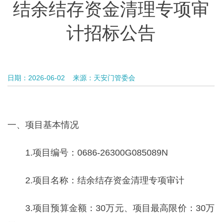
结余结存资金清理专项审
计招标公告
日期：2026-06-02
来源：天安门管委会
一、项目基本情况
1.项目编号：0686-26300G085089N
2.项目名称：结余结存资金清理专项审计
3.项目预算金额：30万元、项目最高限价：30万