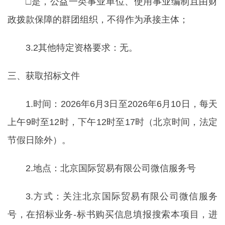
□是，公益一类事业单位、使用事业编制且由财
政拨款保障的群团组织，不得作为承接主体；
3.2其他特定资格要求：无。
三、获取招标文件
1.时间：2026年6月3日至2026年6月10日，每天
上午9时至12时，下午12时至17时（北京时间，法定
节假日除外）。
2.地点：北京国际贸易有限公司微信服务号
3.方式：关注北京国际贸易有限公司微信服务
号，在招标业务-标书购买信息填报搜索本项目，进