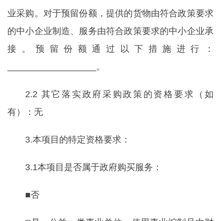
业采购。对于预留份额，提供的货物由符合政策要求
的中小企业制造、服务由符合政策要求的中小企业承
接。预留份额通过以下措施进行：
__________________。
2.2 其它落实政府采购政策的资格要求（如
有）：无
3.本项目的特定资格要求：
3.1本项目是否属于政府购买服务：
■否