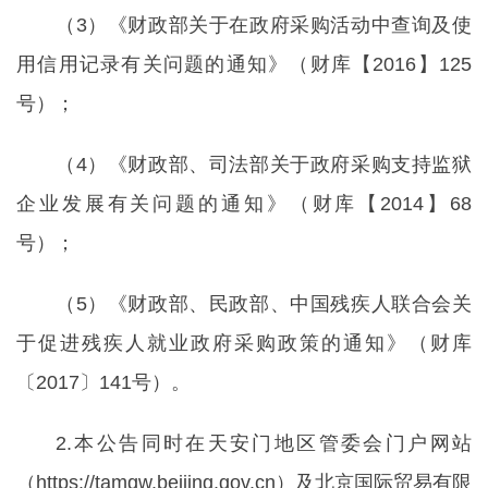
（3）《财政部关于在政府采购活动中查询及使
用信用记录有关问题的通知》（财库【2016】125
号）；
（4）《财政部、司法部关于政府采购支持监狱
企业发展有关问题的通知》（财库【2014】68
号）；
（5）《财政部、民政部、中国残疾人联合会关
于促进残疾人就业政府采购政策的通知》（财库
〔2017〕141号）。
2.本公告同时在天安门地区管委会门户网站
（https://tamgw.beijing.gov.cn）及北京国际贸易有限