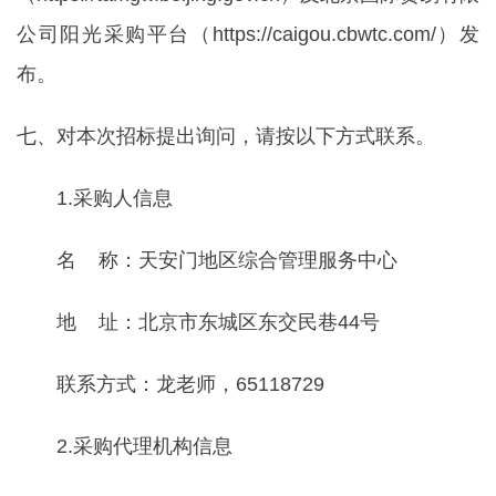
公司阳光采购平台（https://caigou.cbwtc.com/）发
布。
七、对本次招标提出询问，请按以下方式联系。
1.采购人信息
名 称：天安门地区综合管理服务中心
地 址：北京市东城区东交民巷44号
联系方式：龙老师，65118729
2.采购代理机构信息