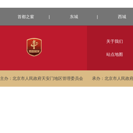
首都之窗
|
东城
|
西城
关于我们
站点地图
主办：北京市人民政府天安门地区管理委员会
承办：北京市人民政