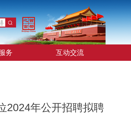
服务
互动交流
2024年公开招聘拟聘