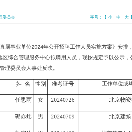
理委员会
字号：
【
小
中
大
直属事业单位2024年公开招聘工作人员实施方案》安排
地区综合管理服务中心拟聘用人员，现按规定予以公示，
管理委员会人事处反映。
姓 名
性别
准考证号
工作单位或
任思雨
女
20240726
北京物资
郭亦炜
男
20240709
北京建筑