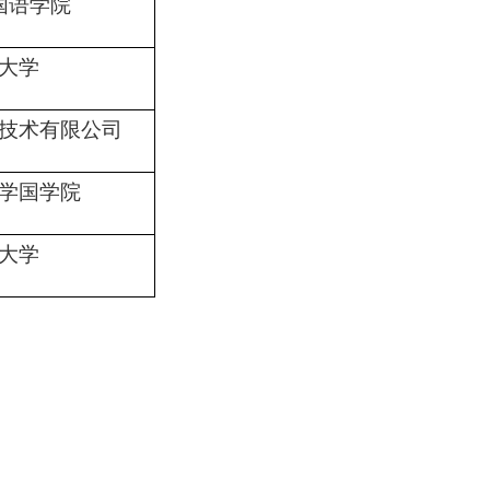
国语学院
大学
技术有限公司
学国学院
大学