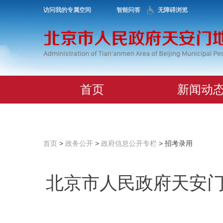
访问我的专属空间
智能问答
无障碍浏览
首页
新闻动
首页
>
政务公开
>
政府信息公开专栏
> 招考录用
北京市人民政府天安门