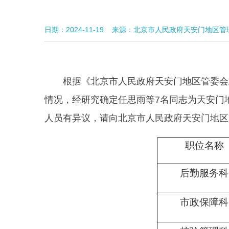
日期：2024-11-19
来源：北京市人民政府天安门地区管
根据《北京市人民政府天安门地区管委会
情况，经研究确定任思雨等7名同志为天安门
人员有异议，请向北京市人民政府天安门地区
职位名称
后勤服务科
市政保障科