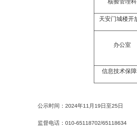
核验管理科
天安门城楼开
办公室
信息技术保障
公示时间：2024年11月19日至25日
监督电话：010-65118702/65118634