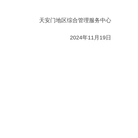
天安门地区综合管理服务中心
2024年11月19日