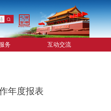
服务
互动交流
工作年度报表