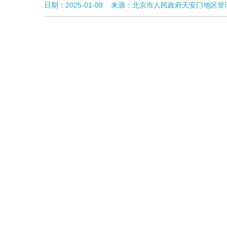
日期：2025-01-08
来源：​北京市人民政府天安门地区管