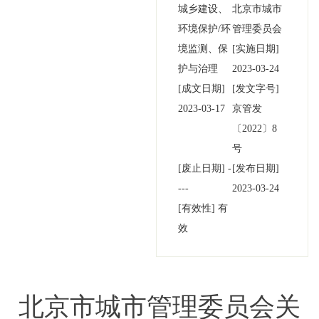
城乡建设、
北京市城市
环境保护/环
管理委员会
境监测、保
[实施日期]
护与治理
2023-03-24
[成文日期]
[发文字号]
2023-03-17
京管发
〔2022〕
8
号
[废止日期]
-
[发布日期]
---
2023-03-24
[有效性]
有
效
北京市城市管理委员会关