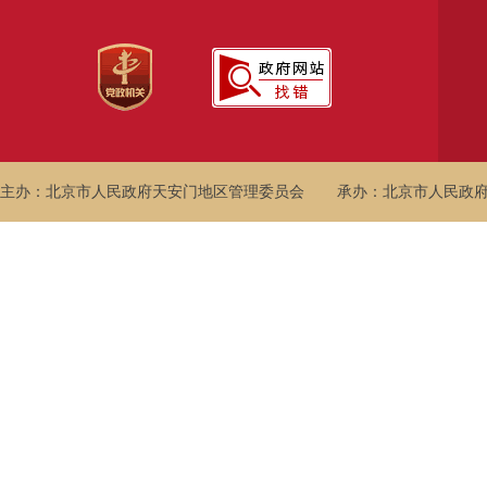
主办：北京市人民政府天安门地区管理委员会
承办：北京市人民政