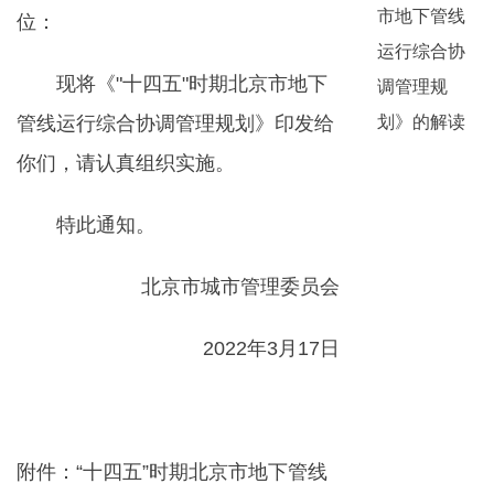
市地下管线
位：
运行综合协
现将《"十四五"时期北京市地下
调管理规
管线运行综合协调管理规划》印发给
划》的解读
你们，请认真组织实施。
特此通知。
北京市城市管理委员会
2022年3月17日
附件：“十四五”时期北京市地下管线