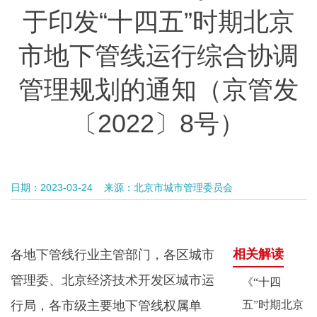
于印发“十四五”时期北京
市地下管线运行综合协调
管理规划的通知（京管发
〔2022〕8号）
日期：2023-03-24
来源：北京市城市管理委员会
相关解读
各地下管线行业主管部门，各区城市
管理委、北京经济技术开发区城市运
《“十四
行局，各市级主要地下管线权属单
五”时期北京