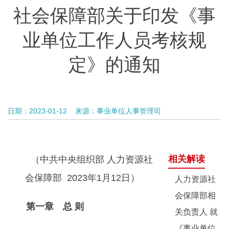
社会保障部关于印发《事
业单位工作人员考核规
定》的通知
日期：2023-01-12
来源：事业单位人事管理司
相关解读
（中共中央组织部 人力资源社
会保障部 2023年1月12日）
人力资源社
会保障部相
第一章 总 则
关负责人 就
《事业单位