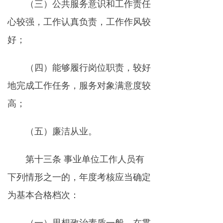
（三）公共服务意识和工作责任
心较强，工作认真负责，工作作风较
好；
（四）能够履行岗位职责，较好
地完成工作任务，服务对象满意度较
高；
（五）廉洁从业。
第十三条 事业单位工作人员有
下列情形之一的，年度考核应当确定
为基本合格档次：