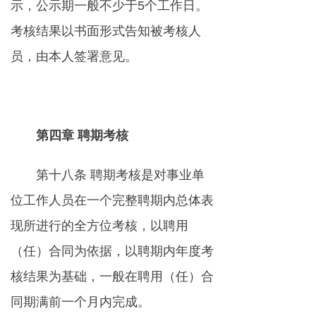
示，公示期一般不少于5个工作日。
考核结果以书面形式告知被考核人
员，由本人签署意见。
第四章 聘期考核
第十八条 聘期考核是对事业单
位工作人员在一个完整聘期内总体表
现所进行的全方位考核，以聘用
（任）合同为依据，以聘期内年度考
核结果为基础，一般在聘用（任）合
同期满前一个月内完成。