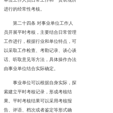
单位工作人员日常工作和一贯表现所
进行的经常性考核。
第二十四条 对事业单位工作人
员开展平时考核，主要结合日常管理
工作进行，根据行业和单位特点，可
以采取工作检查、考勤记录、谈心谈
话、听取意见等方法，具体操作办法
由事业单位结合实际确定。
事业单位可以根据自身实际，探
索建立平时考核记录，形成考核结
果。平时考核结果可以采用考核报
告、评语、档次或者鉴定等形式确