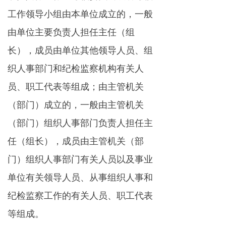
工作领导小组由本单位成立的，一般
由单位主要负责人担任主任（组
长），成员由单位其他领导人员、组
织人事部门和纪检监察机构有关人
员、职工代表等组成；由主管机关
（部门）成立的，一般由主管机关
（部门）组织人事部门负责人担任主
任（组长），成员由主管机关（部
门）组织人事部门有关人员以及事业
单位有关领导人员、从事组织人事和
纪检监察工作的有关人员、职工代表
等组成。