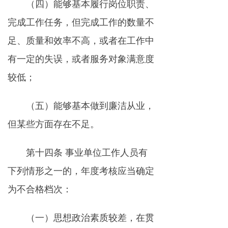
（四）能够基本履行岗位职责、
完成工作任务，但完成工作的数量不
足、质量和效率不高，或者在工作中
有一定的失误，或者服务对象满意度
较低；
（五）能够基本做到廉洁从业，
但某些方面存在不足。
第十四条 事业单位工作人员有
下列情形之一的，年度考核应当确定
为不合格档次：
（一）思想政治素质较差，在贯