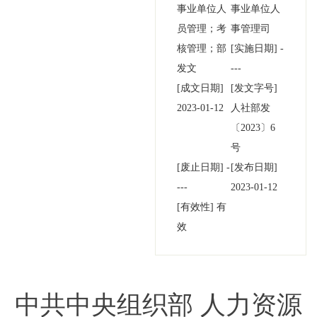
事业单位人
事业单位人
员管理；考
事管理司
核管理；部
[实施日期]
-
发文
---
[成文日期]
[发文字号]
2023-01-12
人社部发
〔2023〕
6
号
[废止日期]
-
[发布日期]
---
2023-01-12
[有效性]
有
效
中共中央组织部 人力资源