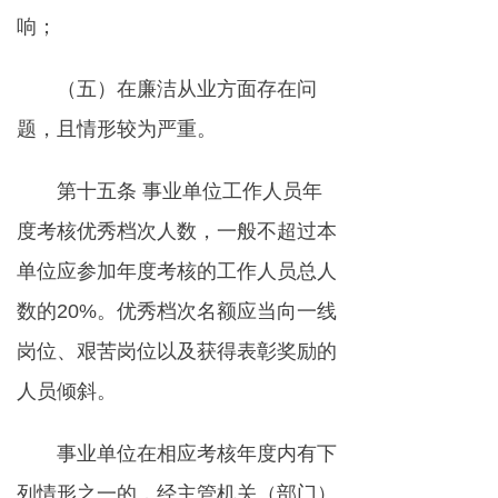
响；
（五）在廉洁从业方面存在问
题，且情形较为严重。
第十五条 事业单位工作人员年
度考核优秀档次人数，一般不超过本
单位应参加年度考核的工作人员总人
数的20%。优秀档次名额应当向一线
岗位、艰苦岗位以及获得表彰奖励的
人员倾斜。
事业单位在相应考核年度内有下
列情形之一的，经主管机关（部门）