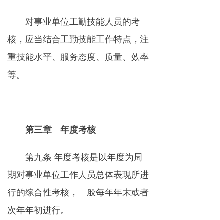
对事业单位工勤技能人员的考
核，应当结合工勤技能工作特点，注
重技能水平、服务态度、质量、效率
等。
第三章 年度考核
第九条 年度考核是以年度为周
期对事业单位工作人员总体表现所进
行的综合性考核，一般每年年末或者
次年年初进行。