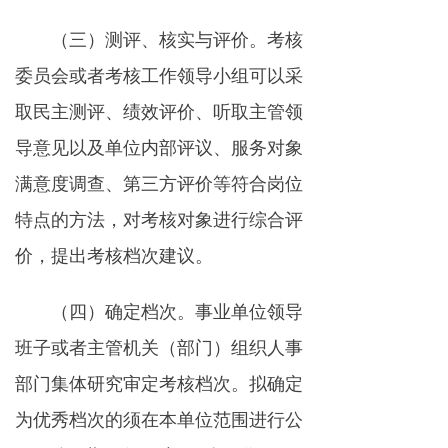
（三）测评、核实与评价。考核
委员会或者考核工作领导小组可以采
取民主测评、绩效评价、听取主管领
导意见以及单位内部评议、服务对象
满意度调查、第三方评价等符合岗位
特点的方法，对考核对象进行综合评
价，提出考核档次建议。
（四）确定档次。事业单位领导
班子或者主管机关（部门）组织人事
部门集体研究审定考核档次。拟确定
为优秀档次的须在本单位范围进行公