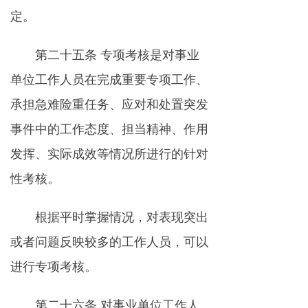
定。
第二十五条 专项考核是对事业
单位工作人员在完成重要专项工作、
承担急难险重任务、应对和处置突发
事件中的工作态度、担当精神、作用
发挥、实际成效等情况所进行的针对
性考核。
根据平时掌握情况，对表现突出
或者问题反映较多的工作人员，可以
进行专项考核。
第二十六条 对事业单位工作人