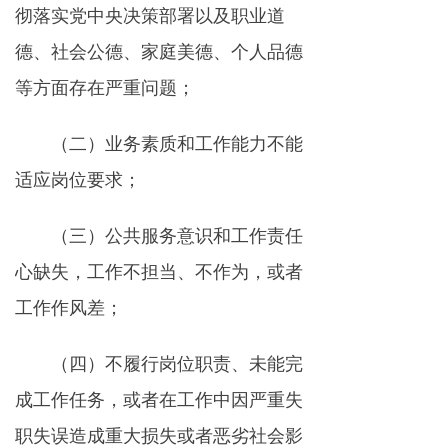
彻落实党中央决策部署以及职业道
德、社会公德、家庭美德、个人品德
等方面存在严重问题；
（二）业务素质和工作能力不能
适应岗位要求；
（三）公共服务意识和工作责任
心缺失，工作不担当、不作为，或者
工作作风差；
（四）不履行岗位职责、未能完
成工作任务，或者在工作中因严重失
职失误造成重大损失或者恶劣社会影