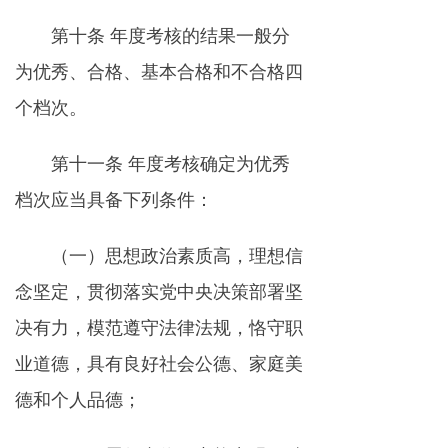
第十条 年度考核的结果一般分
为优秀、合格、基本合格和不合格四
个档次。
第十一条 年度考核确定为优秀
档次应当具备下列条件：
（一）思想政治素质高，理想信
念坚定，贯彻落实党中央决策部署坚
决有力，模范遵守法律法规，恪守职
业道德，具有良好社会公德、家庭美
德和个人品德；