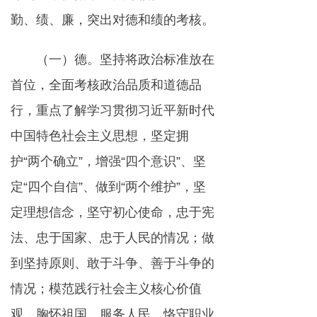
勤、绩、廉，突出对德和绩的考核。
（一）德。坚持将政治标准放在
首位，全面考核政治品质和道德品
行，重点了解学习贯彻习近平新时代
中国特色社会主义思想，坚定拥
护“两个确立”，增强“四个意识”、坚
定“四个自信”、做到“两个维护”，坚
定理想信念，坚守初心使命，忠于宪
法、忠于国家、忠于人民的情况；做
到坚持原则、敢于斗争、善于斗争的
情况；模范践行社会主义核心价值
观，胸怀祖国、服务人民，恪守职业