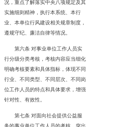
况，重点了解落实中央八项规定及其
实施细则精神，执行本系统、本行
业、本单位行风建设相关规章制度，
遵规守纪、廉洁自律等情况。
第六条 对事业单位工作人员实
行分级分类考核，考核内容应当细化
明确考核要素和具体指标，体现不同
行业、不同类型、不同层次、不同岗
位工作人员的特点和具体要求，增强
针对性、有效性。
第七条 对面向社会提供公益服
务的事业单位工作人员的考核，突出