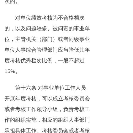
次的。
对单位绩效考核为不合格档次
的，以及问题较多、被问责的事业单
位，主管机关（部门）或者同级事业
单位人事综合管理部门应当降低其年
度考核优秀档次比例，一般不超过
15%。
第十六条 对事业单位工作人员
开展年度考核，可以成立考核委员会
或者考核工作领导小组，负责考核工
作的组织实施，相应的组织人事部门
承担具体工作。考核委员会或者考核