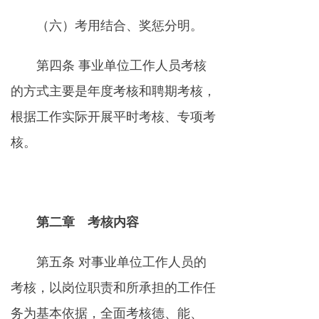
（六）考用结合、奖惩分明。
第四条 事业单位工作人员考核
的方式主要是年度考核和聘期考核，
根据工作实际开展平时考核、专项考
核。
第二章 考核内容
第五条 对事业单位工作人员的
考核，以岗位职责和所承担的工作任
务为基本依据，全面考核德、能、