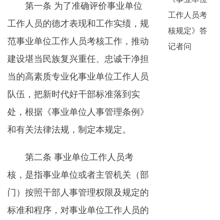
第一条 为了准确评价事业单位
工作人员考
工作人员的德才表现和工作实绩，规
核规定》答
范事业单位工作人员考核工作，推动
记者问
建设堪当民族复兴重任、忠诚干净担
当的高素质专业化事业单位工作人员
队伍，把新时代好干部标准落到实
处，根据《事业单位人事管理条例》
和有关法律法规，制定本规定。
第二条 事业单位工作人员考
核，是指事业单位或者主管机关（部
门）按照干部人事管理权限及规定的
标准和程序，对事业单位工作人员的