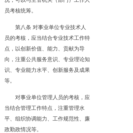
况，可以与主管机关（部门）工作人
员考核统筹。
第八条 对事业单位专业技术人
员的考核，应当结合专业技术工作特
点，以创新价值、能力、贡献为导
向，注重公共服务意识、专业理论知
识、专业能力水平、创新服务及成果
等。
对事业单位管理人员的考核，应
当结合管理工作特点，注重管理水
平、组织协调能力、工作规范性、廉
政勤政情况等。