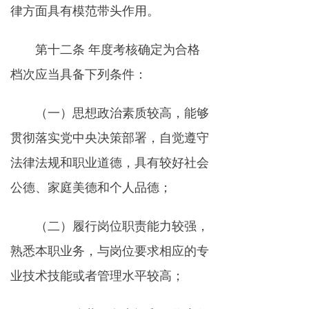
律方面具有模范带头作用。
第十二条 年度考核确定为合格
档次应当具备下列条件：
（一）思想政治素质较高，能够
贯彻落实党中央决策部署，自觉遵守
法律法规和职业道德，具有较好社会
公德、家庭美德和个人品德；
（二）履行岗位职责能力较强，
熟悉本职业务，与岗位要求相应的专
业技术技能或者管理水平较高；