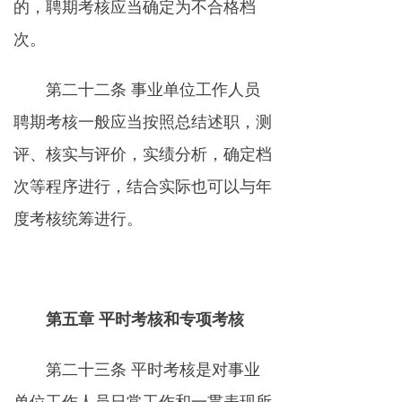
的，聘期考核应当确定为不合格档
次。
第二十二条 事业单位工作人员
聘期考核一般应当按照总结述职，测
评、核实与评价，实绩分析，确定档
次等程序进行，结合实际也可以与年
度考核统筹进行。
第五章 平时考核和专项考核
第二十三条 平时考核是对事业