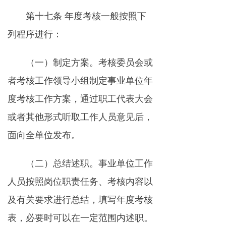
第十七条 年度考核一般按照下
列程序进行：
（一）制定方案。考核委员会或
者考核工作领导小组制定事业单位年
度考核工作方案，通过职工代表大会
或者其他形式听取工作人员意见后，
面向全单位发布。
（二）总结述职。事业单位工作
人员按照岗位职责任务、考核内容以
及有关要求进行总结，填写年度考核
表，必要时可以在一定范围内述职。