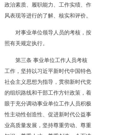
政治素质、履职能力、工作实绩、作
风表现等进行的了解、核实和评价。
对事业单位领导人员的考核，按
照有关规定执行。
第三条 事业单位工作人员考核
工作，坚持以习近平新时代中国特色
社会主义思想为指导，贯彻新时代党
的组织路线和干部工作方针政策，着
眼于充分调动事业单位工作人员积极
性主动性创造性、促进新时代公益事
业高质量发展，坚持尊重劳动、尊重