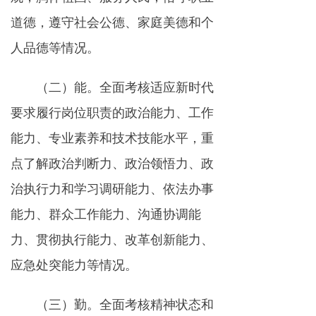
道德，遵守社会公德、家庭美德和个
人品德等情况。
（二）能。全面考核适应新时代
要求履行岗位职责的政治能力、工作
能力、专业素养和技术技能水平，重
点了解政治判断力、政治领悟力、政
治执行力和学习调研能力、依法办事
能力、群众工作能力、沟通协调能
力、贯彻执行能力、改革创新能力、
应急处突能力等情况。
（三）勤。全面考核精神状态和