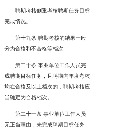
聘期考核侧重考核聘期任务目标
完成情况。
第十九条 聘期考核的结果一般
分为合格和不合格等档次。
第二十条 事业单位工作人员完
成聘期目标任务，且聘期内年度考核
均在合格及以上档次的，聘期考核应
当确定为合格档次。
第二十一条 事业单位工作人员
无正当理由，未完成聘期目标任务