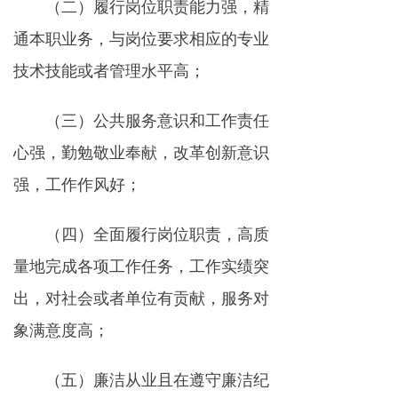
（二）履行岗位职责能力强，精
通本职业务，与岗位要求相应的专业
技术技能或者管理水平高；
（三）公共服务意识和工作责任
心强，勤勉敬业奉献，改革创新意识
强，工作作风好；
（四）全面履行岗位职责，高质
量地完成各项工作任务，工作实绩突
出，对社会或者单位有贡献，服务对
象满意度高；
（五）廉洁从业且在遵守廉洁纪