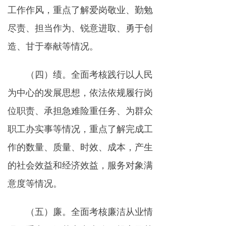
工作作风，重点了解爱岗敬业、勤勉
尽责、担当作为、锐意进取、勇于创
造、甘于奉献等情况。
（四）绩。全面考核践行以人民
为中心的发展思想，依法依规履行岗
位职责、承担急难险重任务、为群众
职工办实事等情况，重点了解完成工
作的数量、质量、时效、成本，产生
的社会效益和经济效益，服务对象满
意度等情况。
（五）廉。全面考核廉洁从业情