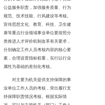
公益服务职责，加强服务质量、行为
规范、技术技能、行风建设等考核。
宣传思想文化、教育、科技、卫生健
康等重点行业领域事业单位要按照分
类推进人才评价机制改革有关要求，
分别确定工作人员考核内容的核心要
素，合理设置指标权重，实行以行业
属性为基础的差别化考核。
对主要为机关提供支持保障的事
业单位工作人员的考核，突出履行支
持保障职责情况考核。根据实际情