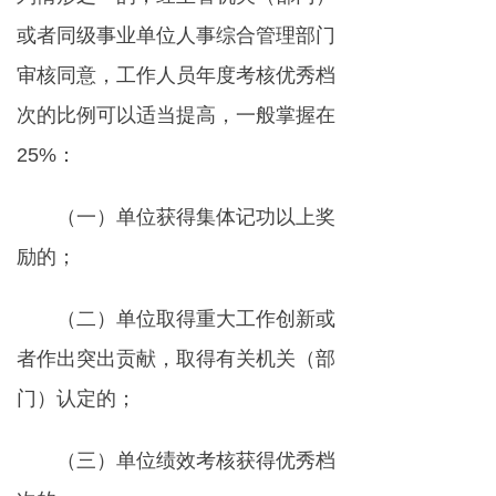
或者同级事业单位人事综合管理部门
审核同意，工作人员年度考核优秀档
次的比例可以适当提高，一般掌握在
25%：
（一）单位获得集体记功以上奖
励的；
（二）单位取得重大工作创新或
者作出突出贡献，取得有关机关（部
门）认定的；
（三）单位绩效考核获得优秀档