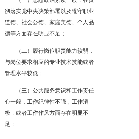
（一）思想政治素质一般，在贯
彻落实党中央决策部署以及遵守职业
道德、社会公德、家庭美德、个人品
德等方面存在明显不足；
（二）履行岗位职责能力较弱，
与岗位要求相应的专业技术技能或者
管理水平较低；
（三）公共服务意识和工作责任
心一般，工作纪律性不强，工作消
极，或者工作作风方面存在明显不
足；