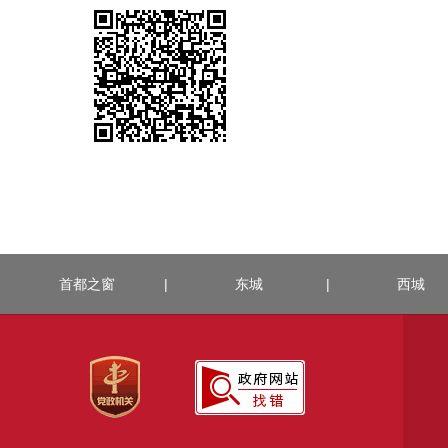
首都之窗
|
东城
|
西城