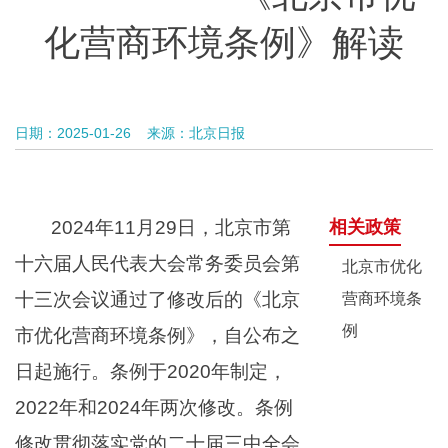
化营商环境条例》解读
日期：2025-01-26
来源：北京日报
2024年11月29日，北京市第
相关政策
十六届人民代表大会常务委员会第
北京市优化
十三次会议通过了修改后的《北京
营商环境条
例
市优化营商环境条例》，自公布之
日起施行。条例于2020年制定，
2022年和2024年两次修改。条例
修改贯彻落实党的二十届三中全会