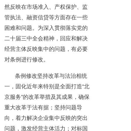
然反映在市场准入、产权保护、监
管执法、融资信贷等方面存在一些
困难和问题。为深入贯彻落实党的
二十届三中全会精神，回应和解决
经营主体反映集中的问题，有必要
对条例进行修改。
条例修改坚持改革与法治相统
一，固化近年来特别是全面打造“北
京服务”的改革举措及其成果，确保
重大改革于法有据；坚持问题导
向，着力解决企业集中反映的突出
问题，激发经营主体活力；对标国