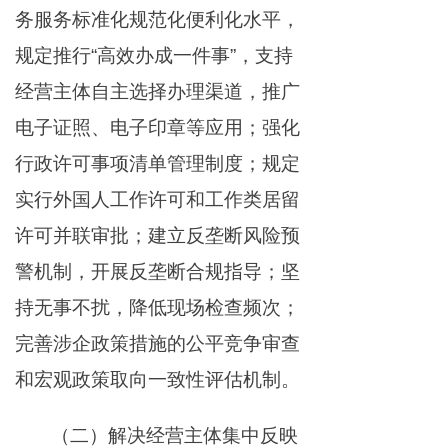
务服务标准化规范化便利化水平，
规定推行“高效办成一件事”，支持
经营主体自主选择办理渠道，推广
电子证照、电子印章等应用；强化
行政许可事项清单管理制度；规定
实行外国人工作许可和工作类居留
许可并联审批；建立反垄断风险预
警机制，开展反垄断合规指导；坚
持无事不扰，降低现场检查频次；
完善涉企政策措施的公平竞争审查
和宏观政策取向一致性评估机制。
（二）解决经营主体集中反映