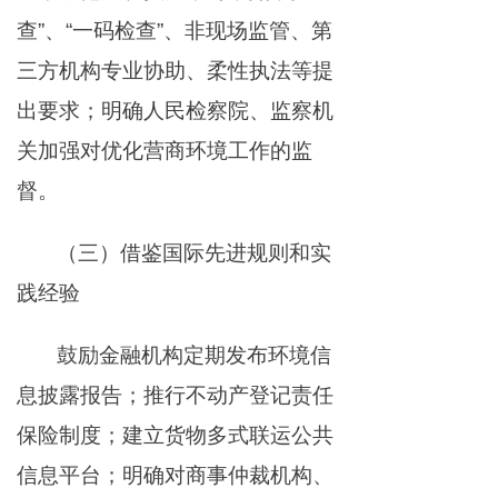
查”、“一码检查”、非现场监管、第
三方机构专业协助、柔性执法等提
出要求；明确人民检察院、监察机
关加强对优化营商环境工作的监
督。
（三）借鉴国际先进规则和实
践经验
鼓励金融机构定期发布环境信
息披露报告；推行不动产登记责任
保险制度；建立货物多式联运公共
信息平台；明确对商事仲裁机构、