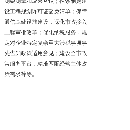
测绘测量和成果互认；探索制定建
设工程规划许可证豁免清单；保障
通信基础设施建设，深化市政接入
工程审批改革；优化纳税服务，规
定对企业特定复杂重大涉税事项事
先告知政策适用意见；建设全市政
策服务平台，精准匹配经营主体政
策需求等等。