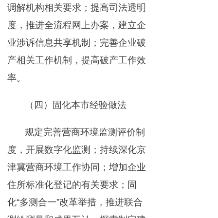
调解机构相关要求；提高司法透明
度，推进全流程网上办案，建立企
业涉诉信息共享机制；完善企业破
产相关工作机制，提高破产工作效
率。
（四）固化本市经验做法
规定完善营商环境监测评价制
度，开展数字化监测；持续深化京
津冀营商环境工作协同；增加企业
住所标准化登记的有关要求；固
化“多测合一”改革举措，推进联合