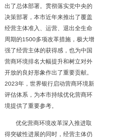
出了总体部署。贯彻落实党中央的
决策部署，本市近年来推出了覆盖
经营主体准入、运营、退出全生命
周期的1500多项改革措施，极大增
强了经营主体的获得感，也为中国
营商环境排名大幅提升和树立对外
开放的良好形象作出了重要贡献。
2023年，世界银行启动营商环境新
评估体系，为本市持续优化营商环
境提供了重要参考。
优化营商环境改革深入推进取
得突破性进展的同时，经营主体仍