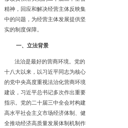
精神，回应和解决经营主体反映集
中的问题，为经营主体发展提供坚
实的制度保障。
一、立法背景
法治是最好的营商环境。党的
十八大以来，以习近平同志为核心
的党中央高度重视法治化营商环境
建设，习近平总书记多次作出重要
指示。党的二十届三中全会对构建
高水平社会主义市场经济体制、健
全推动经济高质量发展体制机制作