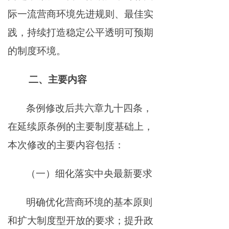
际一流营商环境先进规则、最佳实
践，持续打造稳定公平透明可预期
的制度环境。
二、主要内容
条例修改后共六章九十四条，
在延续原条例的主要制度基础上，
本次修改的主要内容包括：
（一）细化落实中央最新要求
明确优化营商环境的基本原则
和扩大制度型开放的要求；提升政