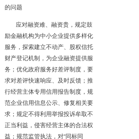
的问题
应对融资难、融资贵，规定鼓
励金融机构为中小企业提供多样化
服务，探索建立不动产、股权信托
财产登记机制，为企业融资提供服
务；优化政府服务好差评制度，要
求对差评快速响应、及时反馈；推
行经营主体专用信用报告制度，规
范企业信用信息公示、修复相关要
求；规定不得利用举报投诉牟取不
正当利益，侵害经营主体的合法权
益；规范监管执法，对“同标同