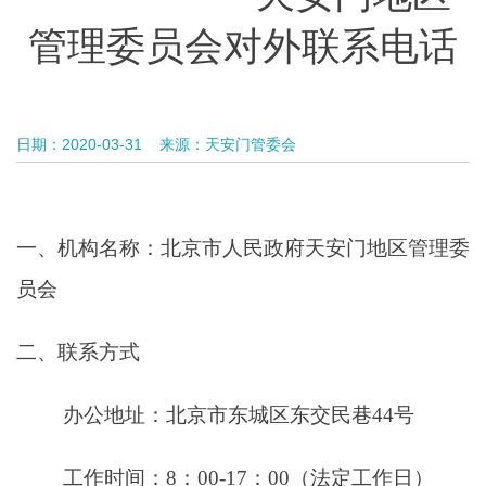
管理委员会对外联系电话
日期：2020-03-31
来源：天安门管委会
一、机构名称：北京市人民政府天安门地区管理委
员会
二、联系方式
办公地址：北京市东城区东交民巷44号
工作时间：8：00-17：00（法定工作日）