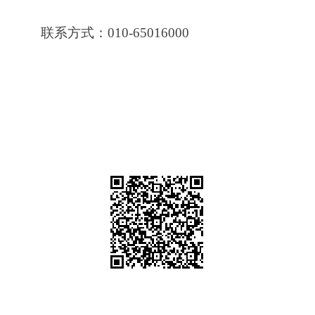
联系方式：010-65016000