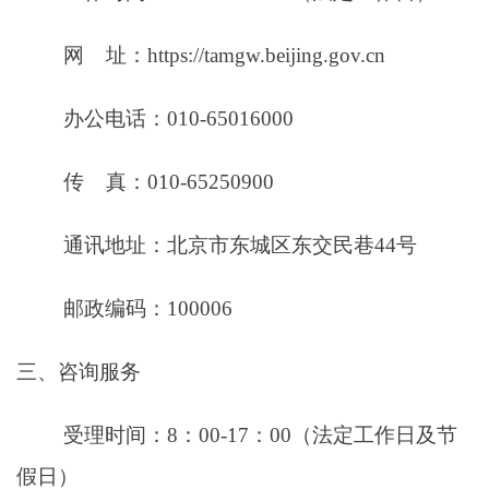
网 址：https://tamgw.beijing.gov.cn
办公电话：010-65016000
传 真：010-65250900
通讯地址：北京市东城区东交民巷44号
邮政编码：100006
三、咨询服务
受理时间：8：00-17：00（法定工作日及节
假日）