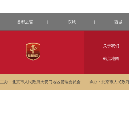
首都之窗
|
东城
|
西城
关于我们
站点地图
主办：北京市人民政府天安门地区管理委员会
承办：北京市人民政