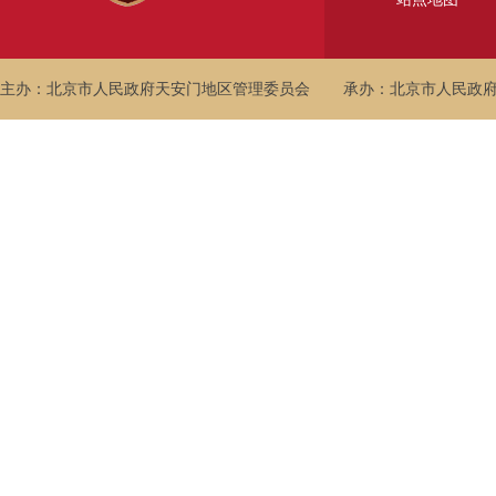
主办：北京市人民政府天安门地区管理委员会
承办：北京市人民政