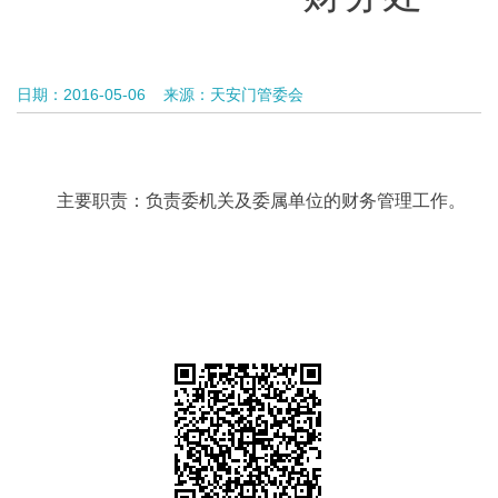
日期：2016-05-06
来源：天安门管委会
主要职责：负责委机关及委属单位的财务管理工作。