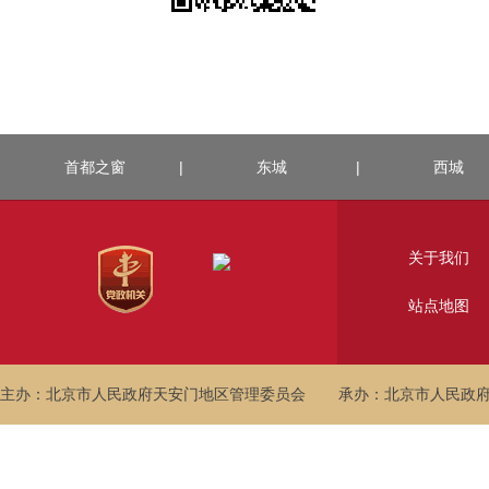
首都之窗
|
东城
|
西城
关于我们
站点地图
主办：北京市人民政府天安门地区管理委员会
承办：北京市人民政