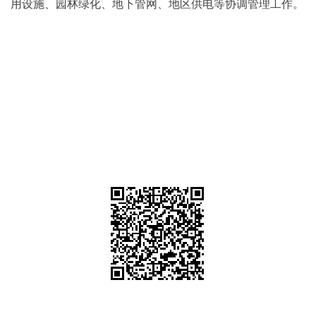
用设施、园林绿化、地下管网、地区供电等协调管理工作。