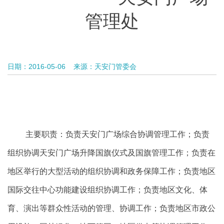
管理处
日期：2016-05-06
来源：天安门管委会
主要职责：负责天安门广场综合协调管理工作；负责
组织协调天安门广场升降国旗仪式及国旗管理工作；负责在
地区举行的大型活动的组织协调和政务保障工作；负责地区
国际交往中心功能建设组织协调工作；负责地区文化、体
育、演出等群众性活动的管理、协调工作；负责地区市政公