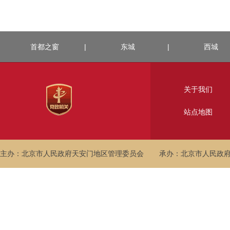
首都之窗
|
东城
|
西城
关于我们
站点地图
主办：北京市人民政府天安门地区管理委员会
承办：北京市人民政