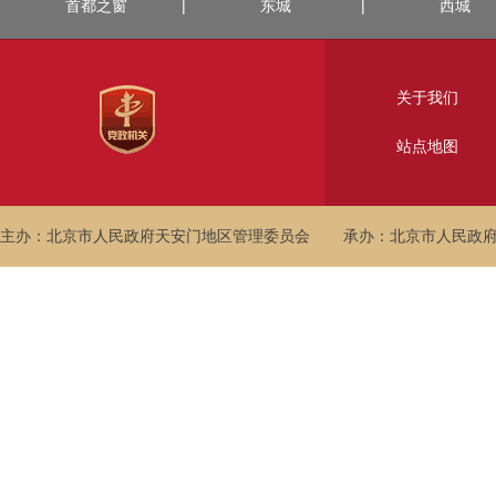
首都之窗
|
东城
|
西城
关于我们
站点地图
主办：北京市人民政府天安门地区管理委员会
承办：北京市人民政