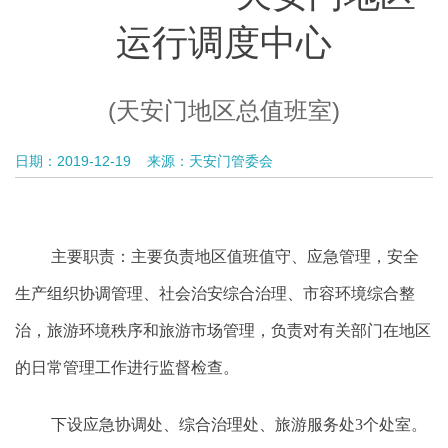
运行调度中心
(天安门地区总值班室)
日期：2019-12-19
来源：天安门管委会
主要职责：
主要
负责地区
值班值守
、应急管理，安全
生产组织协调管理、社会治安综合治理、市容环境综合整
治，旅游环境秩序和旅游市场管理，负责对有关部门在地区
的日常管理工作进行监督检查。
下设应急协调处、综合治理处、旅游服务处3个处室。