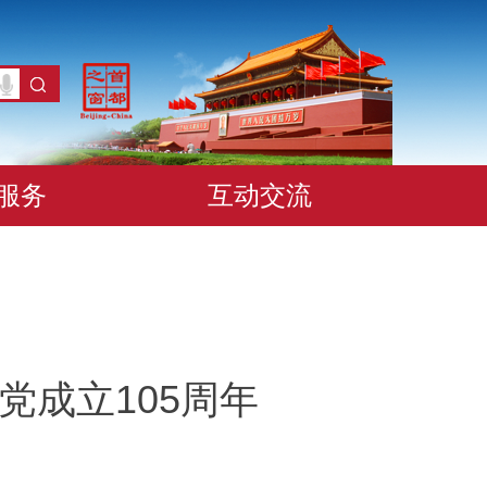
服务
互动交流
成立105周年