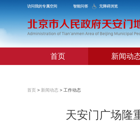
访问我的专属空间
智能问答
无障碍浏览
首页
新闻动
首页
>
新闻动态
> 工作动态
天安门广场隆