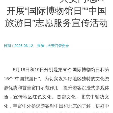
开展“国际博物馆日”“中国
旅游日”志愿服务宣传活动
日期：2026-06-12
来源：天安门管委会
5月18日和19日分别是第50个国际博物馆日和第
16个“中国旅游日”。为切实发挥好地区独特的文化资
源优势和首善窗口示范作用，提升游客沉浸式参观体
验，宣传地区红色文化、首都文化、北京中轴线文
化，丰富中外参观游客对中国和北京的了解，讲好中