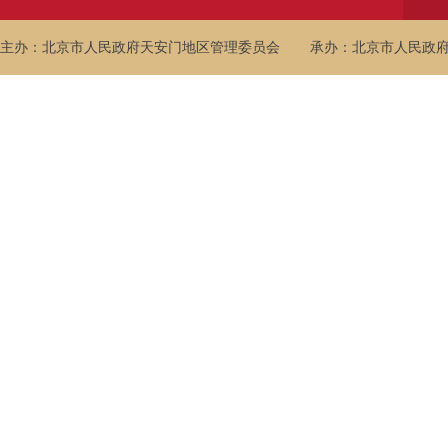
主办：北京市人民政府天安门地区管理委员会
承办：北京市人民政