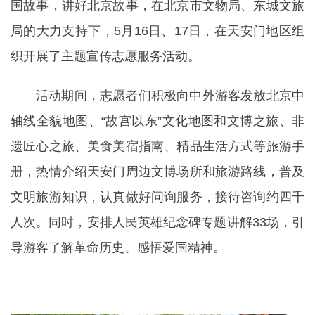
国故事，讲好北京故事，在北京市文物局、东城文旅
局的大力支持下，5月16日、17日，在天安门地区组
织开展了主题宣传志愿服务活动。
活动期间，志愿者们积极向中外游客发放北京中
轴线全貌地图、“故宫以东”文化地图和文博之旅、非
遗匠心之旅、美食美宿指南、精品生活方式等旅游手
册，热情介绍天安门周边文博场所和旅游路线，普及
文明旅游知识，认真做好问询服务，接待咨询约四千
人次。同时，安排人民英雄纪念碑专题讲解33场，引
导游客了解革命历史、感悟爱国精神。