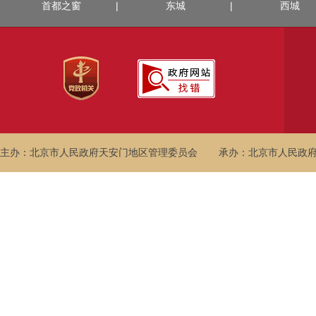
首都之窗
|
东城
|
西城
主办：北京市人民政府天安门地区管理委员会
承办：北京市人民政