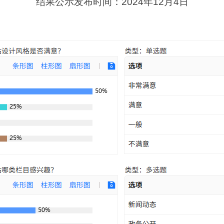
结果公示发布时间：2024年12月4日