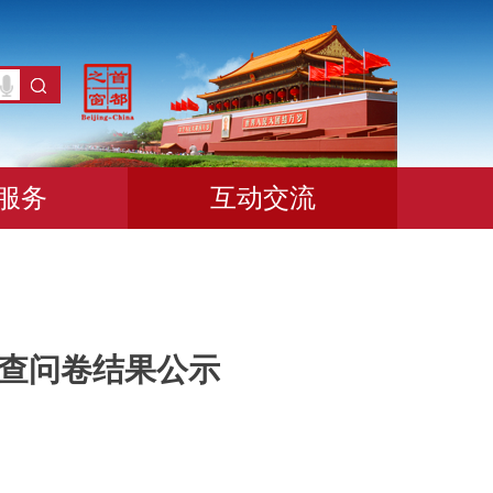
服务
互动交流
调查问卷结果公示