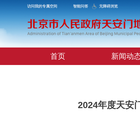
访问我的专属空间
智能问答
无障碍浏览
首页
新闻动
2024年度天