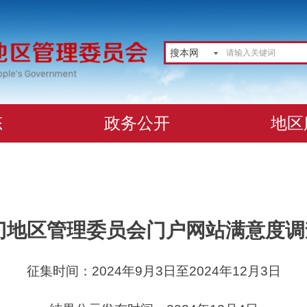
搜本网
态
政务公开
地区
安门地区管理委员会门户网站满意度
征集时间：2024年9月3日至2024年12月3日