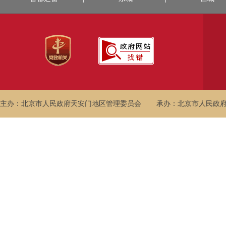
主办：北京市人民政府天安门地区管理委员会
承办：北京市人民政