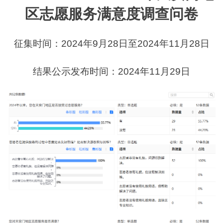
区志愿服务满意度调查问卷
征集时间：2024年9月28日至2024年11月28日
结果公示发布时间：2024年11月29日