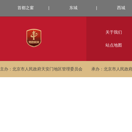
首都之窗
|
东城
|
西城
关于我们
站点地图
主办：北京市人民政府天安门地区管理委员会
承办：北京市人民政