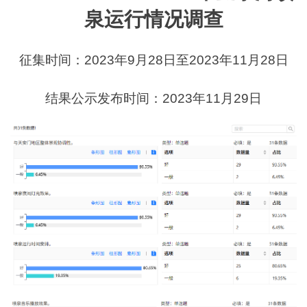
泉运行情况调查
征集时间：2023年9月28日至2023年11月28日
结果公示发布时间：2023年11月29日