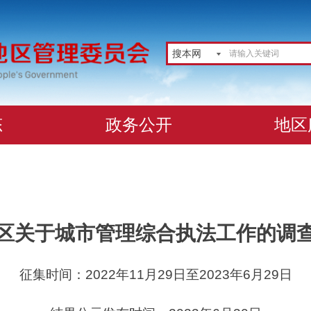
搜本网
态
政务公开
地区
区关于城市管理综合执法工作的调
征集时间：2022年11月29日至2023年6月29日