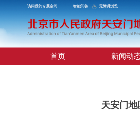
访问我的专属空间
智能问答
无障碍浏览
首页
新闻动
天安门地