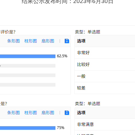
结果公示发布时间：2023年6月30日