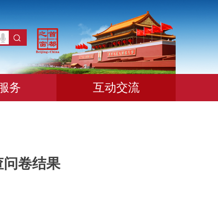
服务
互动交流
查问卷结果