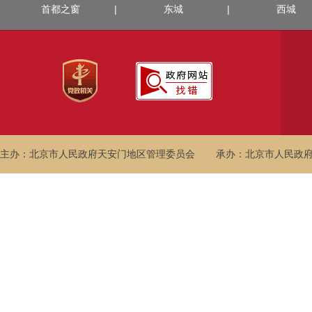
首都之窗
|
东城
|
西城
主办：北京市人民政府天安门地区管理委员会
承办：北京市人民政