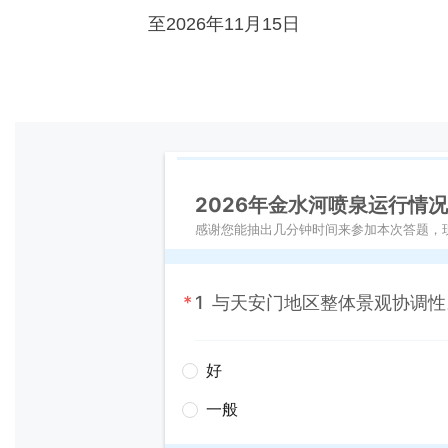
至2026年11月15日