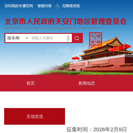
访问我的专属空间
智能问答
无障碍浏览
搜本网
首页
新闻动态
政务公开
地区服务
互动交流
征集时间：2026年2月9日