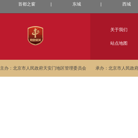
首都之窗
|
东城
|
西城
关于我们
站点地图
主办：北京市人民政府天安门地区管理委员会
承办：北京市人民政