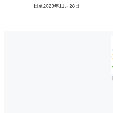
日至2023年11月28日