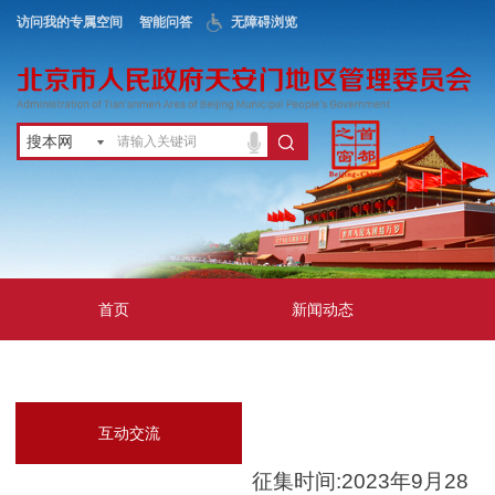
访问我的专属空间
智能问答
无障碍浏览
搜本网
首页
新闻动态
政务公开
地区服务
互动交流
征集时间:2023年9月28