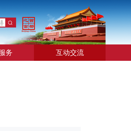
服务
互动交流