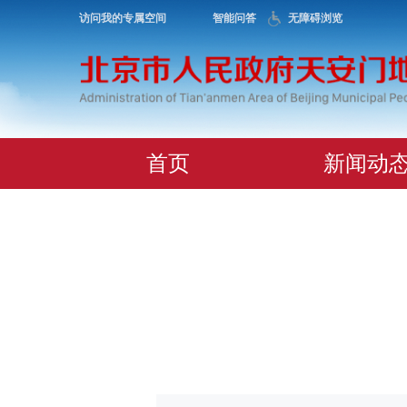
访问我的专属空间
智能问答
无障碍浏览
首页
新闻动