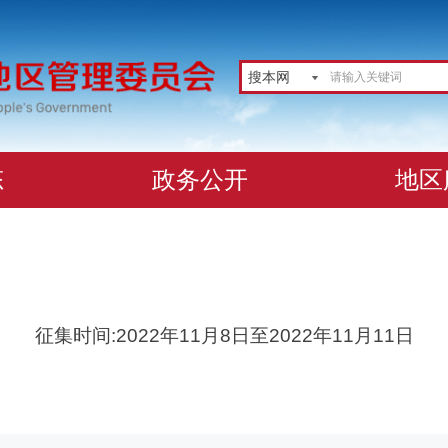
搜本网
态
政务公开
地区
征集时间:2022年11月8日至2022年11月11日