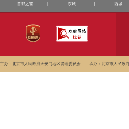
首都之窗
|
东城
|
西城
主办：北京市人民政府天安门地区管理委员会
承办：北京市人民政