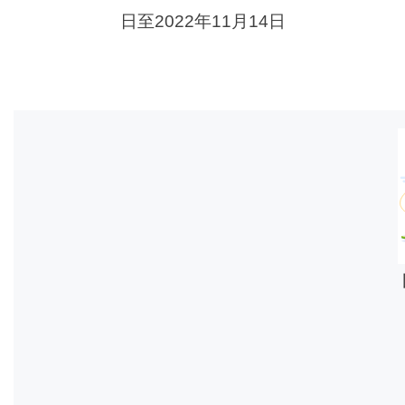
日至2022年11月14日