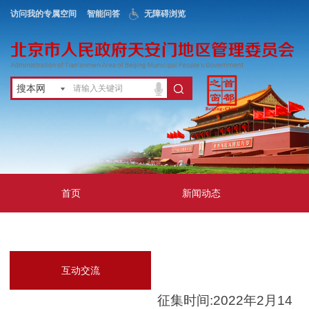
访问我的专属空间
智能问答
无障碍浏览
搜本网
首页
新闻动态
政务公开
地区服务
互动交流
征集时间:2022年2月14