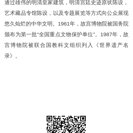
通过雄伟的明清皇家建筑，明清宫廷史迹原状陈设，
艺术藏品专馆陈设，以及专题展览等方式向公众展现
悠久灿烂的中华文明。1961年，故宫博物院被国务院
颁布为第一批“全国重点文物保护单位”。1987年，故
宫博物院被联合国教科文组织列入《世界遗产名
录》。