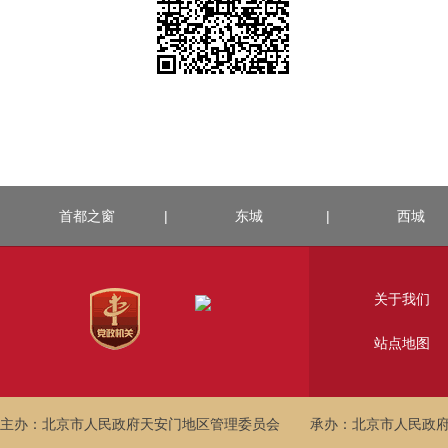
首都之窗
|
东城
|
西城
关于我们
站点地图
主办：北京市人民政府天安门地区管理委员会
承办：北京市人民政