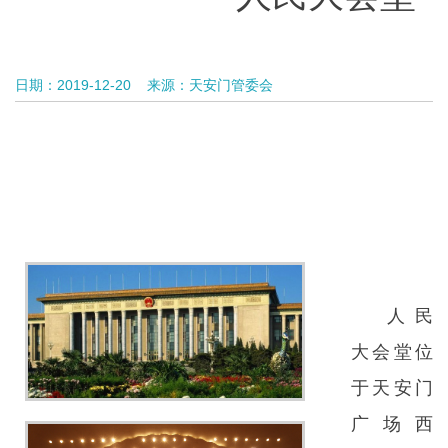
日期：2019-12-20
来源：天安门管委会
人民
大会堂位
于天安门
广场西