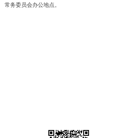
常务委员会办公地点。