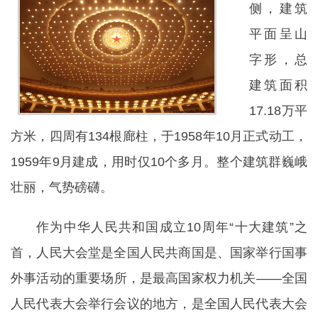
侧，建筑
平面呈山
字形，总
建筑面积
17.18万平
方米，四周有134根廊柱，于1958年10月正式动工，
1959年9月建成，用时仅10个多月。整个建筑群巍峨
壮丽，气势磅礴。
作为中华人民共和国成立10周年“十大建筑”之
首，人民大会堂是全国人民共商国是、国家举行国事
外事活动的重要场所，是最高国家权力机关——全国
人民代表大会举行会议的地方，是全国人民代表大会