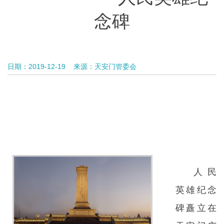
念碑
日期：2019-12-19
来源：天安门管委会
人民
英雄纪念
碑矗立在