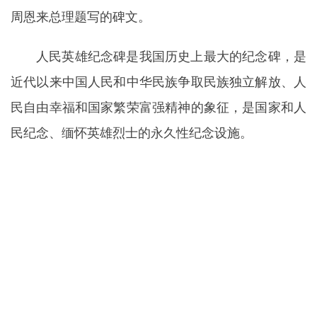
周恩来总理题写的碑文。
人民英雄纪念碑是我国历史上最大的纪念碑，是
近代以来中国人民和中华民族争取民族独立解放、人
民自由幸福和国家繁荣富强精神的象征，是国家和人
民纪念、缅怀英雄烈士的永久性纪念设施。