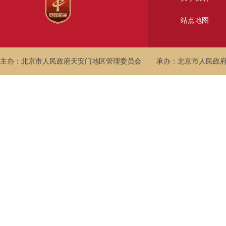
站点地图
主办：北京市人民政府天安门地区管理委员会
承办：北京市人民政