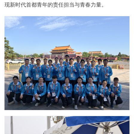
现新时代首都青年的责任担当与青春力量。