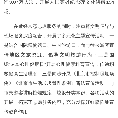
询3.07万人次，开展人民英雄纪念碑文化讲解154
场。
在做好常态志愿服务的同时，注重将文明倡导与
现场服务深度融合，开展了多元化主题宣传活动。一
是结合国际博物馆日、中国旅游日，面向往来游客宣
传地区文旅资源、倡导文明旅游行为；二是围
绕“5·25心理健康日”开展心理健康科普宣传，传递积
极健康生活理念；三是同步开展《北京市控制吸烟条
例》《北京市生活垃圾管理条例》普法宣传活动，向
市民游客讲解控烟规定、垃圾分类常识。各项活动的
开展，拓宽了志愿服务内容，充分发挥好红墙阵地宣
传教育作用。