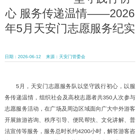
心 服务传递温情——2026
年5月天安门志愿服务纪实
日期：2026-06-12
来源：天安门管委会
5月，天安门志愿服务队以坚守践行初心，以服
务传递温情，组织社会及高校志愿者共350人次参与
志愿服务活动，在广场及周边区域面向广大中外游客
开展旅游咨询、秩序引导、便民帮扶、文化讲解、普
法宣传等服务，服务总时长约4200小时，解答游客咨