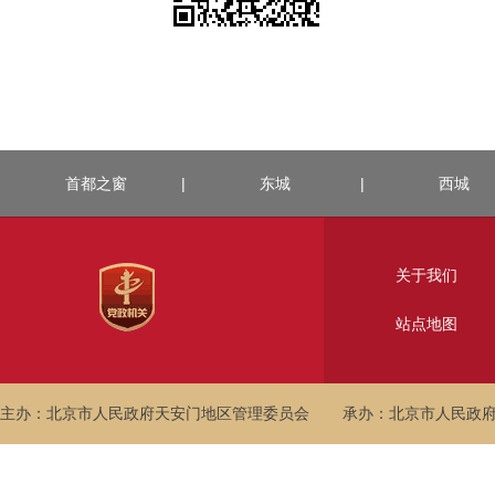
首都之窗
|
东城
|
西城
关于我们
站点地图
主办：北京市人民政府天安门地区管理委员会
承办：北京市人民政