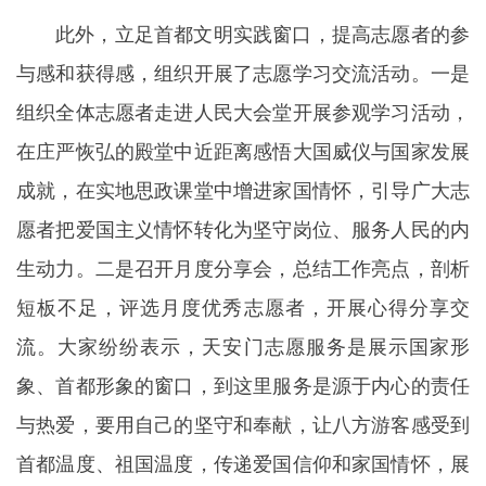
此外，立足首都文明实践窗口，提高志愿者的参
与感和获得感，组织开展了志愿学习交流活动。一是
组织全体志愿者走进人民大会堂开展参观学习活动，
在庄严恢弘的殿堂中近距离感悟大国威仪与国家发展
成就，在实地思政课堂中增进家国情怀，引导广大志
愿者把爱国主义情怀转化为坚守岗位、服务人民的内
生动力。二是召开月度分享会，总结工作亮点，剖析
短板不足，评选月度优秀志愿者，开展心得分享交
流。大家纷纷表示，天安门志愿服务是展示国家形
象、首都形象的窗口，到这里服务是源于内心的责任
与热爱，要用自己的坚守和奉献，让八方游客感受到
首都温度、祖国温度，传递爱国信仰和家国情怀，展