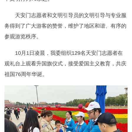
天安门志愿者和文明引导员的文明引导与专业服
务得到了广大游客的赞誉，维护了地区和谐、有序的
参观游览秩序。
10月1日凌晨，我委组织129名天安门志愿者在
观礼台上观看升国旗仪式，接受爱国主义教育，共庆
祖国76周年华诞。