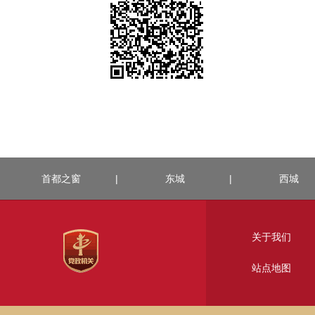
首都之窗
|
东城
|
西城
关于我们
站点地图