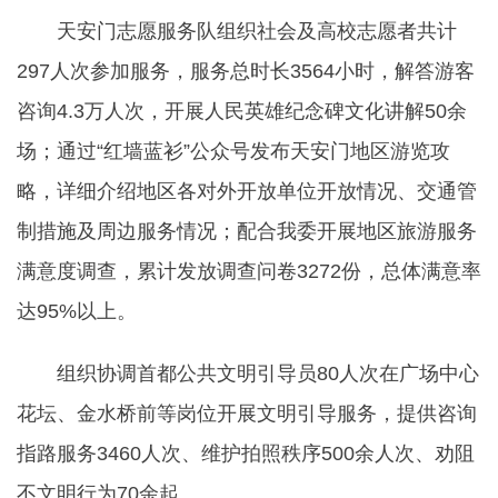
天安门志愿服务队组织社会及高校志愿者共计
297人次参加服务，服务总时长3564小时，解答游客
咨询4.3万人次，开展人民英雄纪念碑文化讲解50余
场；通过“红墙蓝衫”公众号发布天安门地区游览攻
略，详细介绍地区各对外开放单位开放情况、交通管
制措施及周边服务情况；配合我委开展地区旅游服务
满意度调查，累计发放调查问卷3272份，总体满意率
达95%以上。
组织协调首都公共文明引导员80人次在广场中心
花坛、金水桥前等岗位开展文明引导服务，提供咨询
指路服务3460人次、维护拍照秩序500余人次、劝阻
不文明行为70余起。