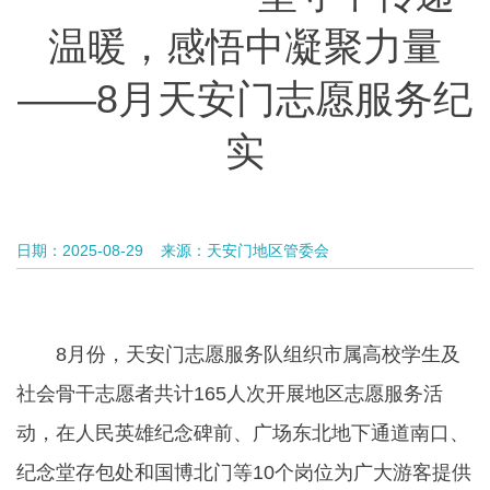
温暖，感悟中凝聚力量
——8月天安门志愿服务纪
实
日期：2025-08-29
来源：天安门地区管委会
8月份，天安门志愿服务队组织市属高校学生及
社会骨干志愿者共计165人次开展地区志愿服务活
动，在人民英雄纪念碑前、广场东北地下通道南口、
纪念堂存包处和国博北门等10个岗位为广大游客提供