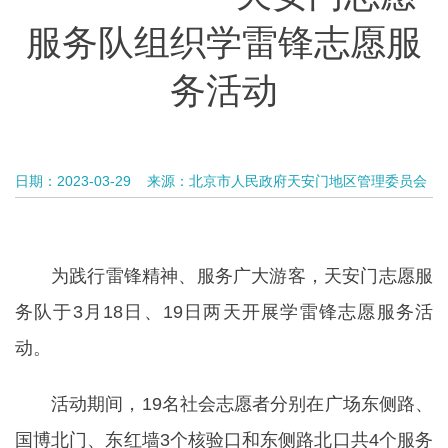
服务队组织学雷锋志愿服
务活动
日期：2023-03-29
来源：北京市人民政府天安门地区管理委员会
为践行雷锋精神、服务广大游客，天安门志愿服
务队于3月18日、19日两天开展学雷锋志愿服务活
动。
活动期间，19名社会志愿者分别在广场东侧路、
国博北门、东红墙3个核验口和东侧路北口共4个服务