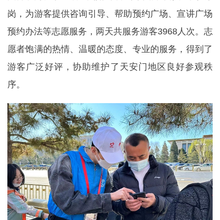
岗，为游客提供咨询引导、帮助预约广场、宣讲广场
预约办法等志愿服务，两天共服务游客3968人次。志
愿者饱满的热情、温暖的态度、专业的服务，得到了
游客广泛好评，协助维护了天安门地区良好参观秩
序。