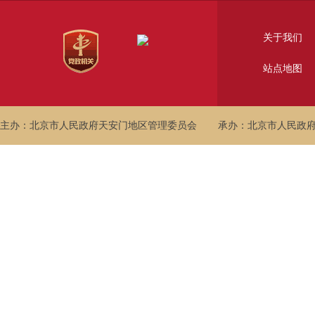
关于我们
站点地图
主办：北京市人民政府天安门地区管理委员会
承办：北京市人民政