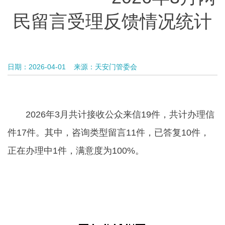
民留言受理反馈情况统计
日期：2026-04-01
来源：天安门管委会
2026年3月共计接收公众来信19件，共计办理信
件17件。其中，咨询类型留言11件，已答复10件，
正在办理中1件，满意度为100%。