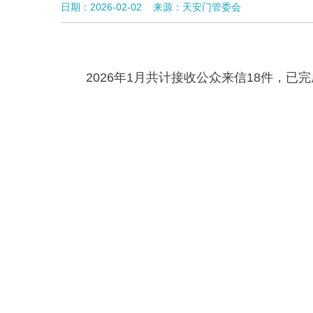
日期：2026-02-02
来源：天安门管委会
2026年1月共计接收公众来信18件，已