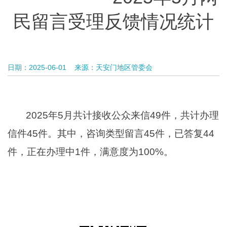
民留言受理反馈情况统计
日期：2025-06-01
来源：天安门地区管委会
2025年5月共计接收公众来信49件，共计办理
信件45件。其中，咨询类型留言45件，已答复44
件，正在办理中1件，满意度为100%。