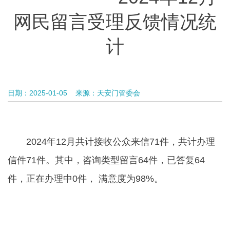
网民留言受理反馈情况统
计
日期：2025-01-05
来源：天安门管委会
2024年12月共计接收公众来信71件，共计办理
信件71件。其中，咨询类型留言64件，已答复64
件，正在办理中0件， 满意度为98%。