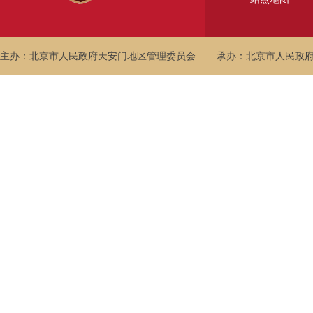
主办：北京市人民政府天安门地区管理委员会
承办：北京市人民政