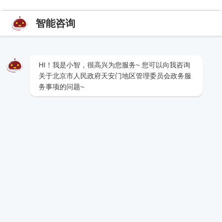
智能咨询
HI！我是小智，很高兴为您服务~ 您可以向我咨询
关于北京市人民政府天安门地区管理委员会政务服
务事项的问题~